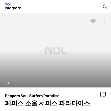
1
/
1
Peppers Soul Surfers Paradise
페퍼스 소울 서퍼스 파라다이스