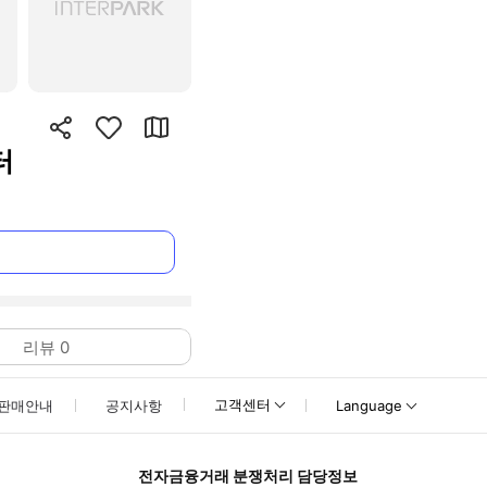
터
리뷰
0
고객센터
판매안내
공지사항
Language
전자금융거래 분쟁처리 담당정보