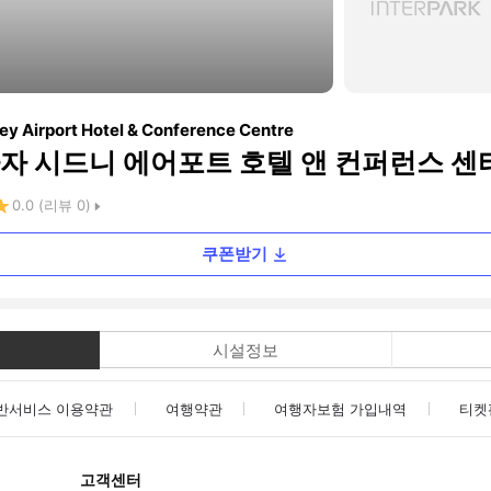
y Airport Hotel & Conference Centre
자 시드니 에어포트 호텔 앤 컨퍼런스 센
0.0
(리뷰
0
)
쿠폰받기
시설정보
반서비스 이용약관
여행약관
여행자보험 가입내역
티켓
고객센터