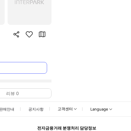
리뷰
0
고객센터
판매안내
공지사항
Language
전자금융거래 분쟁처리 담당정보