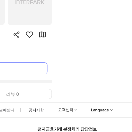
리뷰
0
고객센터
판매안내
공지사항
Language
전자금융거래 분쟁처리 담당정보