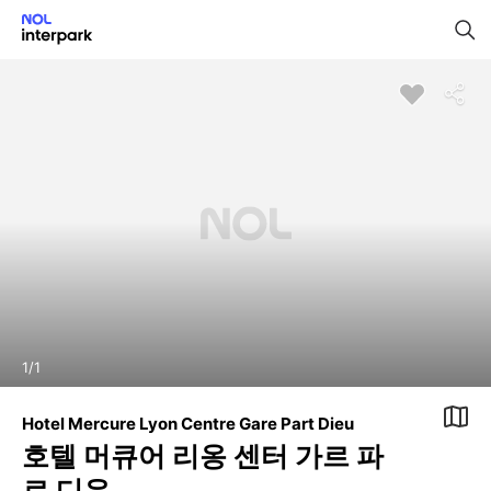
1
/
1
Hotel Mercure Lyon Centre Gare Part Dieu
호텔 머큐어 리옹 센터 가르 파
르 디유