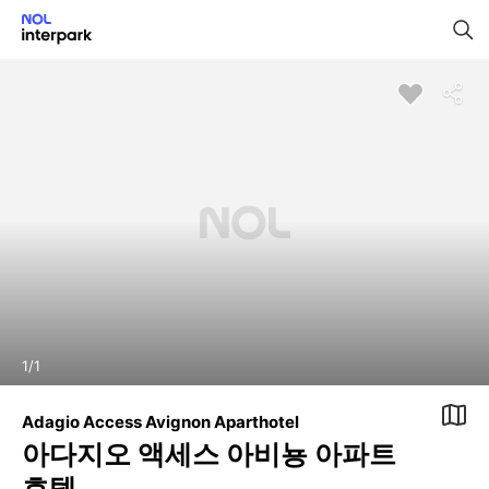
1
/
1
Adagio Access Avignon Aparthotel
아다지오 액세스 아비뇽 아파트
호텔