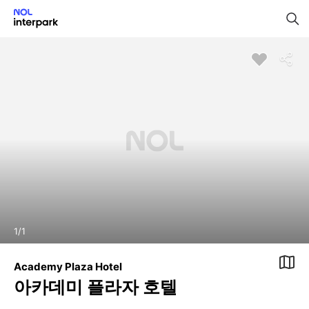
1
/
1
Academy Plaza Hotel
아카데미 플라자 호텔