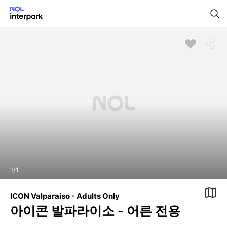
1
/
1
ICON Valparaiso - Adults Only
아이콘 발파라이소 - 어른 전용