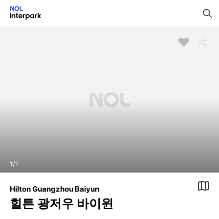
1
/
1
Hilton Guangzhou Baiyun
힐튼 광저우 바이윈