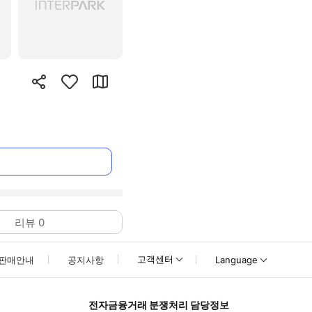
리뷰
0
고객센터
판매안내
공지사항
Language
전자금융거래 분쟁처리 담당정보