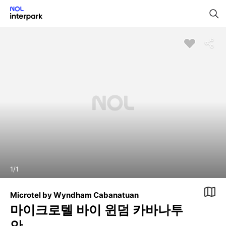
1
/
1
Microtel by Wyndham Cabanatuan
마이크로텔 바이 윈덤 카바나투
안