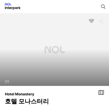
1
/
1
Hotel Monastery
호텔 모나스터리