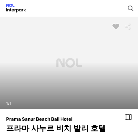
1
/
1
Prama Sanur Beach Bali Hotel
프라마 사누르 비치 발리 호텔