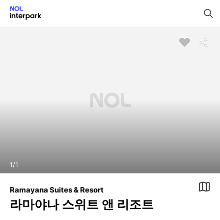
1
/
1
Ramayana Suites & Resort
라마야나 스위트 앤 리조트