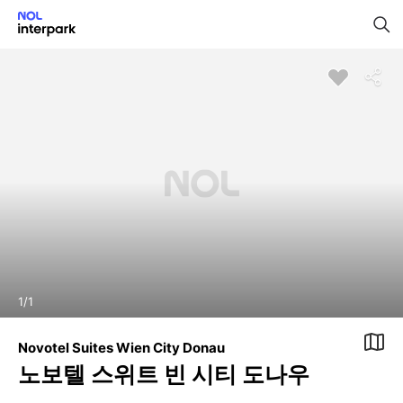
1
/
1
Novotel Suites Wien City Donau
노보텔 스위트 빈 시티 도나우