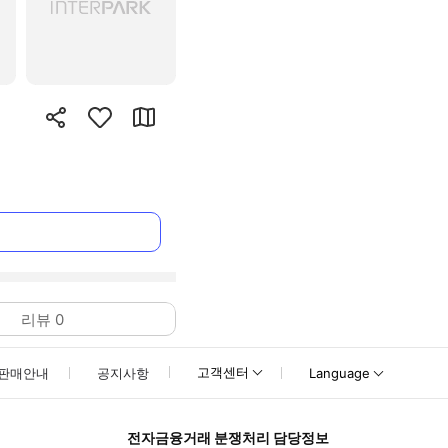
리뷰
0
고객센터
판매안내
공지사항
Language
전자금융거래 분쟁처리 담당정보