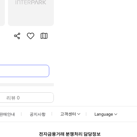
리뷰
0
고객센터
판매안내
공지사항
Language
전자금융거래 분쟁처리 담당정보