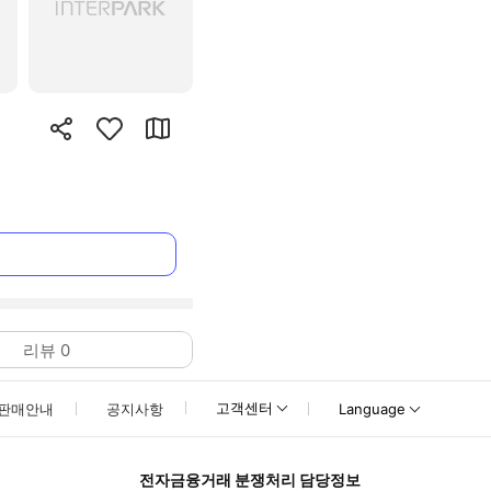
리뷰
0
고객센터
판매안내
공지사항
Language
전자금융거래 분쟁처리 담당정보