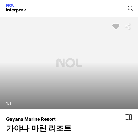
1
/
1
Gayana Marine Resort
가야나 마린 리조트