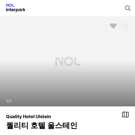
1
/
1
Quality Hotel Ulstein
퀄리티 호텔 울스테인