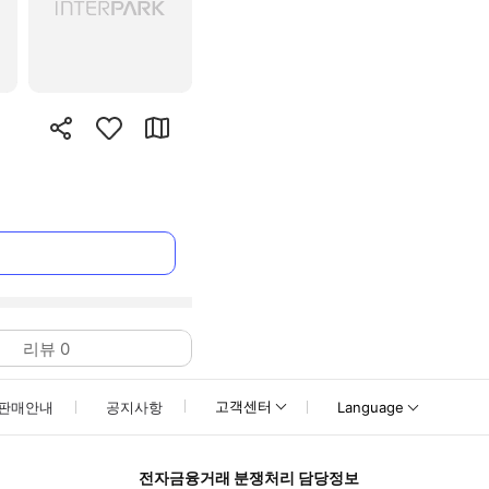
리뷰
0
고객센터
판매안내
공지사항
Language
전자금융거래 분쟁처리 담당정보