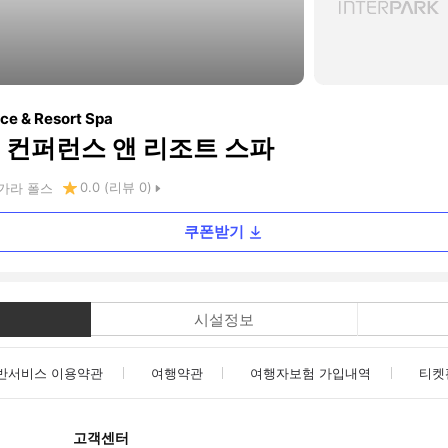
ce & Resort Spa
 컨퍼런스 앤 리조트 스파
0.0
(리뷰
0
)
가라 폴스
쿠폰받기
시설정보
반서비스 이용약관
여행약관
여행자보험 가입내역
티켓
고객센터