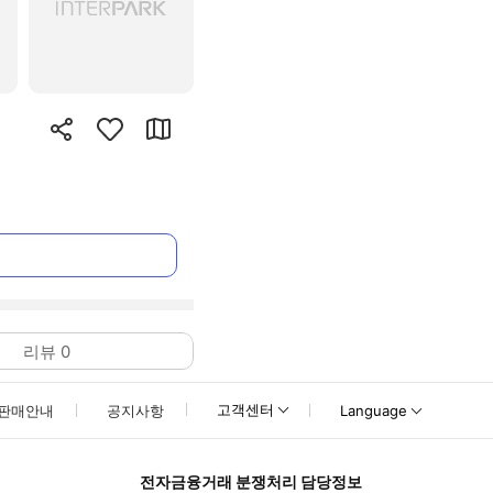
리뷰
0
고객센터
판매안내
공지사항
Language
전자금융거래 분쟁처리 담당정보