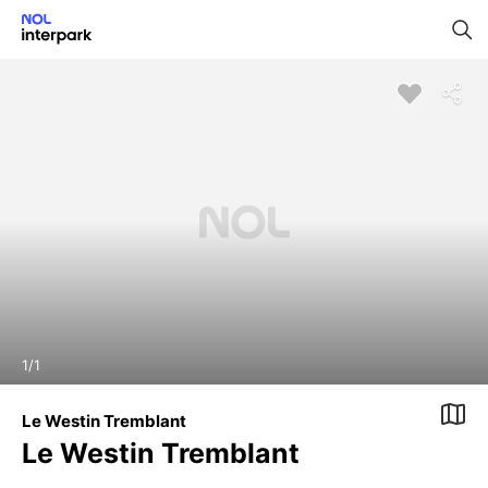
1
/
1
Le Westin Tremblant
Le Westin Tremblant