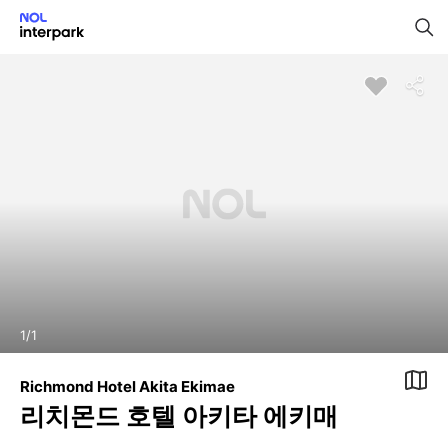
1
/
1
Richmond Hotel Akita Ekimae
리치몬드 호텔 아키타 에키매