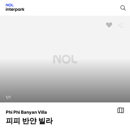
1
/
1
Phi Phi Banyan Villa
피피 반얀 빌라