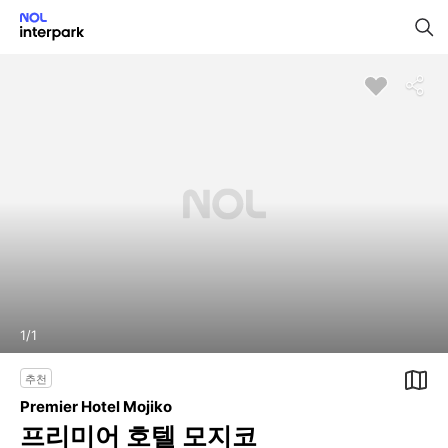
1
/
1
추천
Premier Hotel Mojiko
프리미어 호텔 모지코