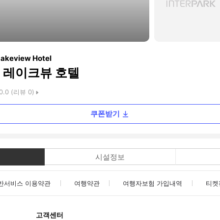
Lakeview Hotel
 레이크뷰 호텔
0.0
(리뷰
0
)
쿠폰받기
시설정보
반서비스 이용약관
여행약관
여행자보험 가입내역
티켓
고객센터