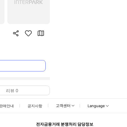
리뷰
0
고객센터
판매안내
공지사항
Language
전자금융거래 분쟁처리 담당정보