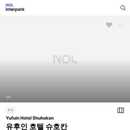
1
/
1
추천
Yufuin Hotel Shuhokan
유후인 호텔 슈호칸