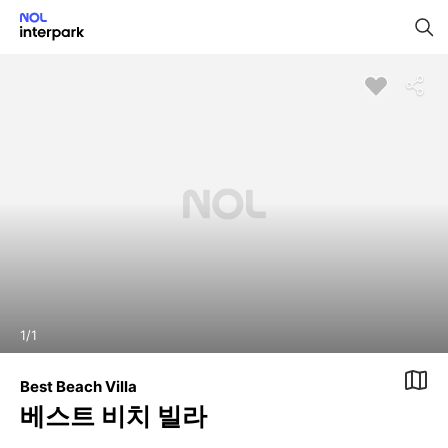
1
/
1
Best Beach Villa
베스트 비치 빌라