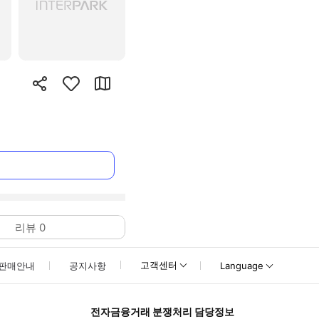
리뷰
0
고객센터
판매안내
공지사항
Language
전자금융거래 분쟁처리 담당정보