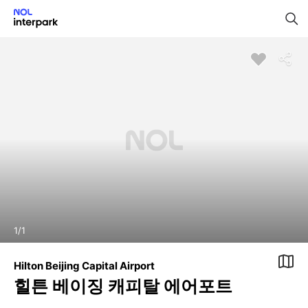
1
/
1
Hilton Beijing Capital Airport
힐튼 베이징 캐피탈 에어포트