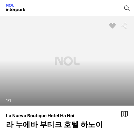
1
/
1
La Nueva Boutique Hotel Ha Noi
라 누에바 부티크 호텔 하노이