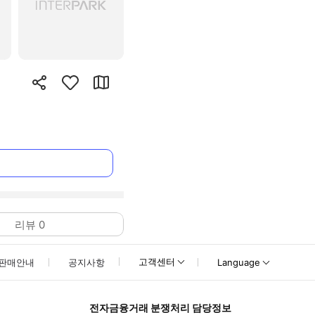
리뷰
0
고객센터
판매안내
공지사항
Language
전자금융거래 분쟁처리 담당정보