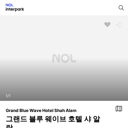
1
/
1
Grand Blue Wave Hotel Shah Alam
그랜드 블루 웨이브 호텔 샤 알
람