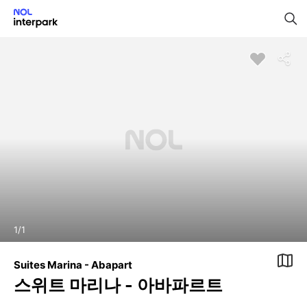
1
/
1
Suites Marina - Abapart
스위트 마리나 - 아바파르트