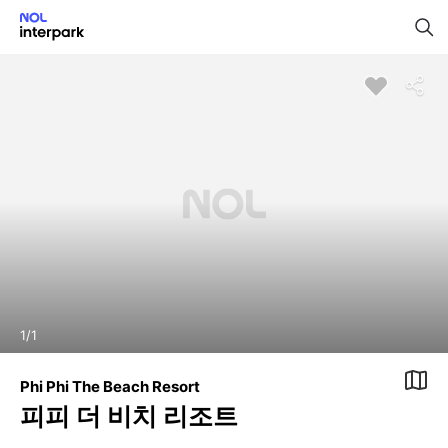
1
/
1
Phi Phi The Beach Resort
피피 더 비치 리조트