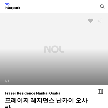
1
/
1
Fraser Residence Nankai Osaka
프레이저 레지던스 난카이 오사
카