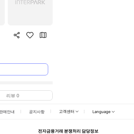
리뷰
0
고객센터
판매안내
공지사항
Language
전자금융거래 분쟁처리 담당정보