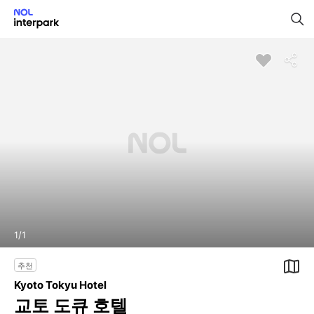
1
/
1
추천
Kyoto Tokyu Hotel
교토 도큐 호텔