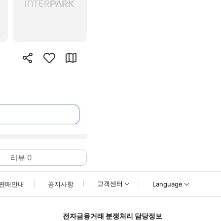
리뷰
0
고객센터
판매안내
공지사항
Language
전자금융거래 분쟁처리 담당정보