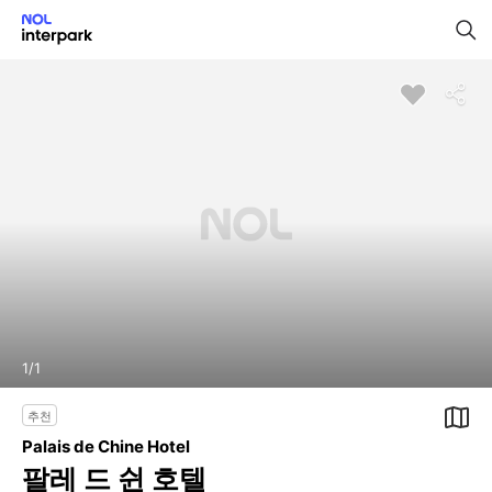
1
/
1
추천
Palais de Chine Hotel
팔레 드 쉰 호텔