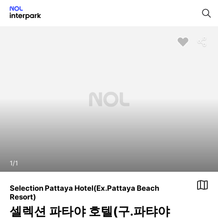
1
/
1
Selection Pattaya Hotel(Ex.Pattaya Beach
Resort)
셀렉션 파타야 호텔(구.파탸야