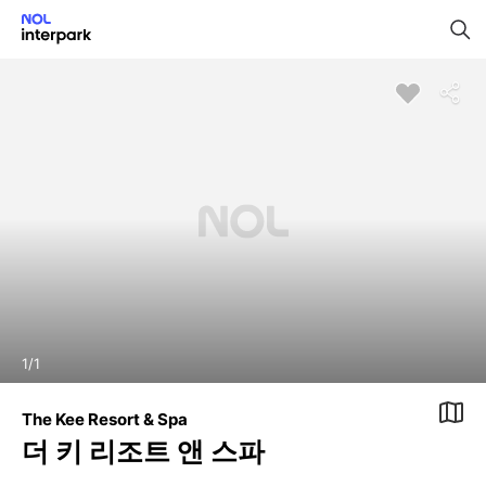
1
/
1
The Kee Resort & Spa
더 키 리조트 앤 스파