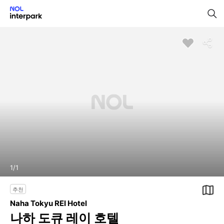
1
/
1
추천
Naha Tokyu REI Hotel
나하 도큐 레이 호텔