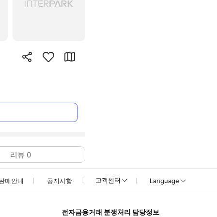
리뷰
0
고객센터
판매안내
공지사항
Language
전자금융거래 분쟁처리 담당정보