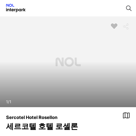
1
/
1
Sercotel Hotel Rosellon
세르코텔 호텔 로셀론