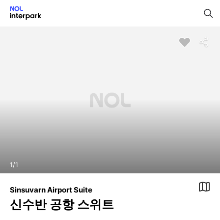
1
/
1
Sinsuvarn Airport Suite
신수반 공항 스위트