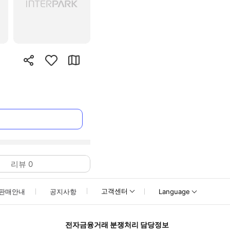
리뷰
0
고객센터
판매안내
공지사항
Language
전자금융거래 분쟁처리 담당정보