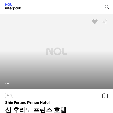
1
/
1
추천
Shin Furano Prince Hotel
신 후라노 프린스 호텔