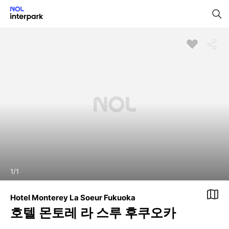
1
/
1
Hotel Monterey La Soeur Fukuoka
호텔 몬토레 라 스루 후쿠오카